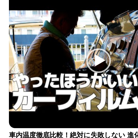
車内温度徹底比較！絶対に失敗しない 進