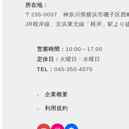
所在地：
〒235-0007 神奈川県横浜市磯子区西町
JR根岸線、京浜東北線「根岸」駅より
営業時間：
10:00～17:00
定休日：
火曜日・水曜日
TEL：
045-350-4070
企業概要
利用規約