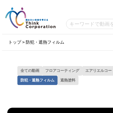
トップ
>
防犯・遮熱フィルム
全ての動画
フロアコーティング
エアリエルコー
防犯・遮熱フィルム
遮熱塗料