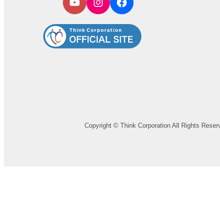
Copyright © Think Corporation All Rights Reser