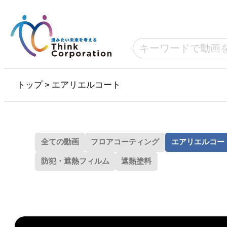
トップ
>
エアリエルコート
全ての動画
フロアコーティング
エアリエルコー
防犯・遮熱フィルム
遮熱塗料