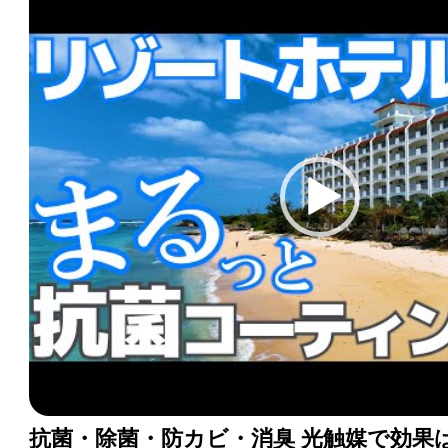
抗菌・除菌・防カビ・消臭 光触媒で効果