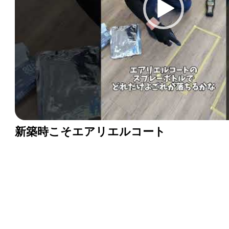
新築時こそエアリエルコート