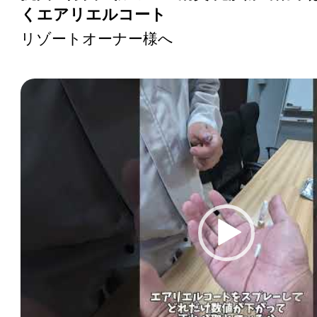
くエアリエルコート
リゾートオーナー様へ