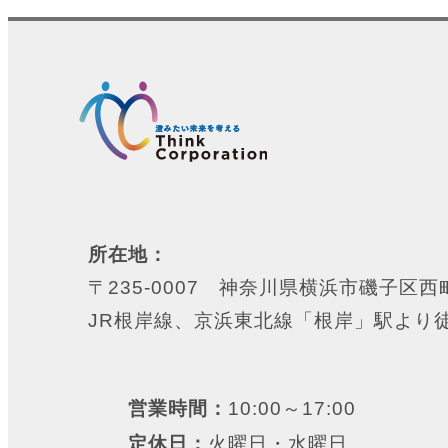
所在地：
〒235-0007 神奈川県横浜市磯子区西町
JR根岸線、京浜東北線「根岸」駅より
営業時間：
10:00～17:00
定休日：
火曜日・水曜日