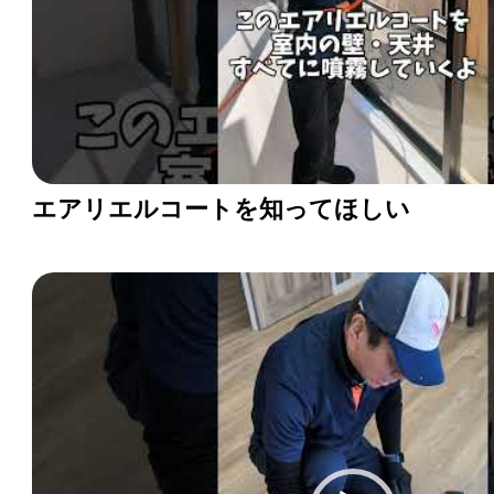
エアリエルコートを知ってほしい