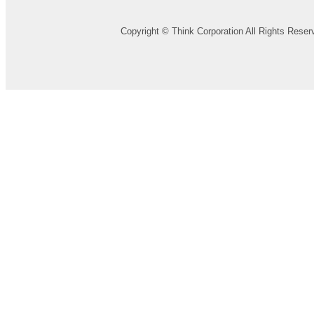
Copyright © Think Corporation All Rights Reser