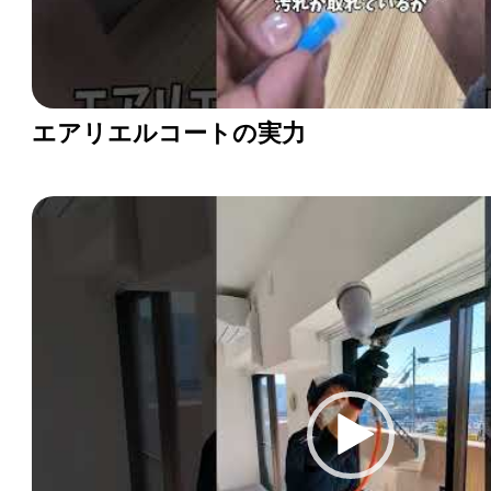
エアリエルコートの実力