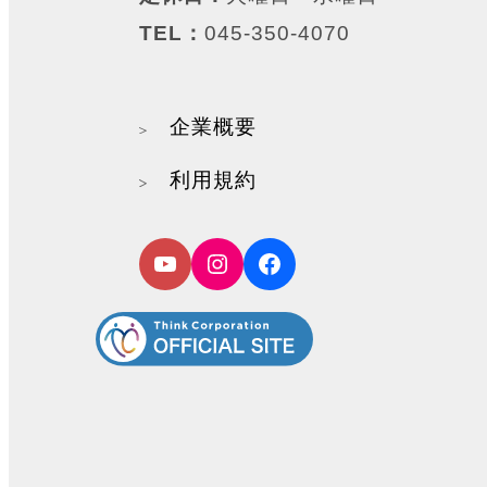
TEL：
045-350-4070
企業概要
利用規約