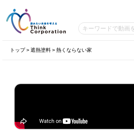
トップ
>
遮熱塗料
>
熱くならない家