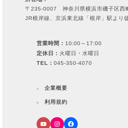
〒235-0007 神奈川県横浜市磯子区西町
JR根岸線、京浜東北線「根岸」駅より
営業時間：
10:00～17:00
定休日：
火曜日・水曜日
TEL：
045-350-4070
企業概要
利用規約