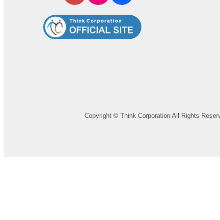
Copyright © Think Corporation All Rights Reser