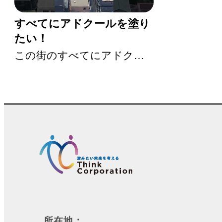
すべてにアドクールを塗り
たい！
この街のすべてにアドクー
ルを塗りたい！
所在地：