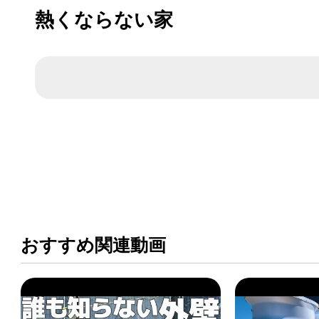
熱くならない家
おすすめ関連動画