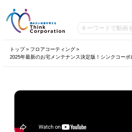
トップ
>
フロアコーティング
>
2025年最新のお宅メンテナンス決定版！シンクコー