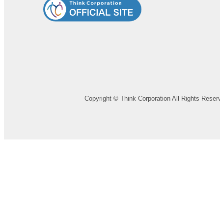
Copyright © Think Corporation All Rights Reser