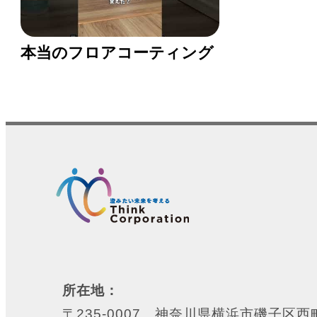
本当のフロアコーティング
所在地：
〒235-0007 神奈川県横浜市磯子区西町