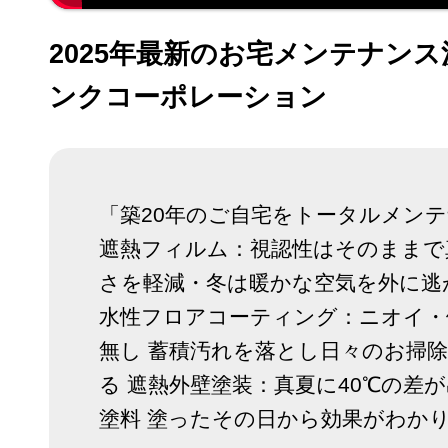
2025年最新のお宅メンテナン
ンクコーポレーション
「築20年のご自宅をトータルメン
遮熱フィルム：視認性はそのままで
さを軽減・冬は暖かな空気を外に逃
水性フロアコーティング：ニオイ・
無し 蓄積汚れを落とし日々のお掃
る 遮熱外壁塗装：真夏に40℃の差
塗料 塗ったその日から効果がわか