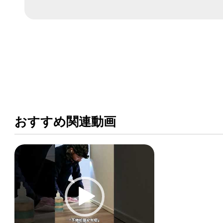
おすすめ関連動画