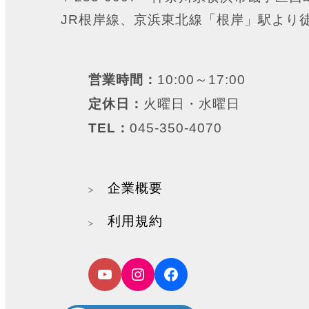
JR根岸線、京浜東北線「根岸」駅より
営業時間：
10:00～17:00
定休日：
火曜日・水曜日
TEL：
045-350-4070
企業概要
利用規約